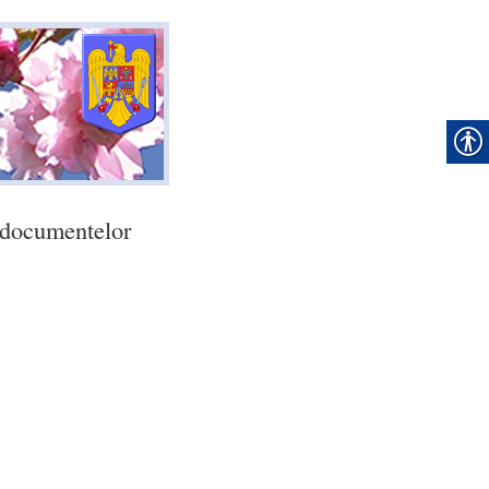
a documentelor